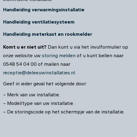
Handleiding verwarmingsinstallatie
Handleiding ventilatiesysteem
Handleiding meterkast en rookmelder
Komt u er niet uit?
Dan kunt u via het invulformulier op
onze website uw
storing melden
of u kunt bellen naar
0548 54 04 00 of mailen naar
receptie@deleeuwinstallaties.nl
.
Geef in ieder geval het volgende door:
– Merk van uw installatie.
– Model/type van uw installatie.
– De storingscode op het schermpje van de installatie.