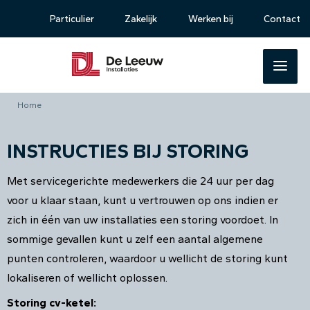
Particulier
Zakelijk
Werken bij
Contact
Home
INSTRUCTIES BIJ STORING
Met servicegerichte medewerkers die 24 uur per dag
voor u klaar staan, kunt u vertrouwen op ons indien er
zich in één van uw installaties een storing voordoet. In
sommige gevallen kunt u zelf een aantal algemene
punten controleren, waardoor u wellicht de storing kunt
lokaliseren of wellicht oplossen.
Storing cv-ketel: