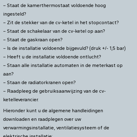
– Staat de kamerthermostaat voldoende hoog
ingesteld?
– Zit de stekker van de cv-ketel in het stopcontact?
– Staat de schakelaar van de cv-ketel op aan?
– Staat de gaskraan open?
– Is de installatie voldoende bijgevuld? (druk +/- 1,5 bar)
– Heeft u de installatie voldoende ontlucht?
– Staan alle installatie automaten in de meterkast op
aan?
– Staan de radiatorkranen open?
– Raadpleeg de gebruiksaanwijzing van de cv-
ketelleverancier.
Hieronder kunt u de algemene handleidingen
downloaden en raadplegen over uw
verwarmingsinstallatie, ventilatiesysteem of de
elektrische installatie: