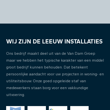
WIJ ZIJN DE LEEUW INSTALLATIES
Ons bedrijf maakt deel uit van de Van Dam Groep
maar we hebben het typische karakter van een middel
groot bedrijf kunnen behouden. Dat betekent
persoonlijke aandacht voor uw projecten in woning- en
utiliteitsbouw. Onze goed opgeleide staf van
medewerkers staan borg voor een vakkundige
uitvoering.