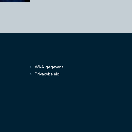
WKA-gegevens
Privacybeleid