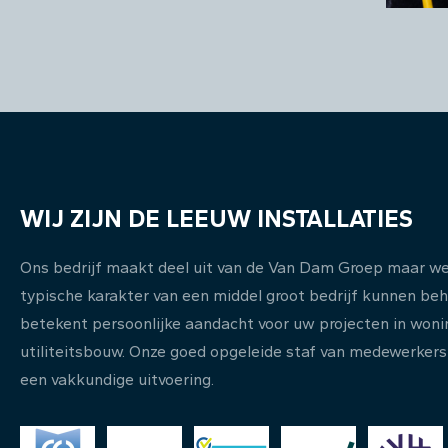
WIJ ZIJN DE LEEUW INSTALLATIES
Ons bedrijf maakt deel uit van de Van Dam Groep maar w
typische karakter van een middel groot bedrijf kunnen be
betekent persoonlijke aandacht voor uw projecten in woni
utiliteitsbouw. Onze goed opgeleide staf van medewerkers
een vakkundige uitvoering.