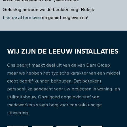
Gelukkig hebben we de beelden nog! Bekijk
hier de aftermovie
en geniet nog even na!
WIJ ZIJN DE LEEUW INSTALLATIES
Ons bedrijf maakt deel uit van de Van Dam Groep
maar we hebben het typische karakter van een middel
groot bedrijf kunnen behouden. Dat betekent
persoonlijke aandacht voor uw projecten in woning- en
utiliteitsbouw. Onze goed opgeleide staf van
medewerkers staan borg voor een vakkundige
uitvoering.