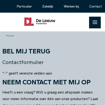
Particulier
Zakelijk
Werken bij
Contact
Home
BEL MIJ TERUG
Contactformulier
"
" geeft vereiste velden aan
*
NEEM CONTACT MET MIJ OP
Heeft u een vraag? Wilt u graag een afspraak maken
voor meer informatie over één van onze producten? Laat