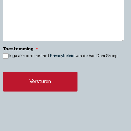
Toestemming
*
Ik ga akkoord met het
Privacybeleid
van de Van Dam Groep