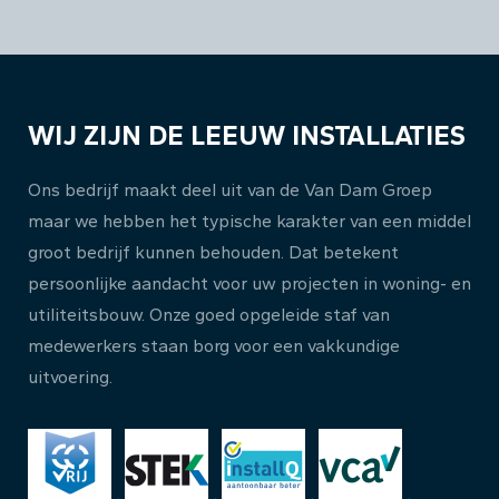
WIJ ZIJN DE LEEUW INSTALLATIES
Ons bedrijf maakt deel uit van de Van Dam Groep
maar we hebben het typische karakter van een middel
groot bedrijf kunnen behouden. Dat betekent
persoonlijke aandacht voor uw projecten in woning- en
utiliteitsbouw. Onze goed opgeleide staf van
medewerkers staan borg voor een vakkundige
uitvoering.